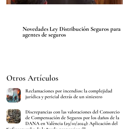
Novedades Ley Distribución Seguros para
agentes de seguros
Otros Artículos
Reclamaciones por incendios: la complejidad
jurídica y pericial detrás de un siniestro
Discrepancias con las valoraciones del Consorcio
de Compensación de Seguros por los daños de la
DANA en València (29/10/2024): Aplicación del