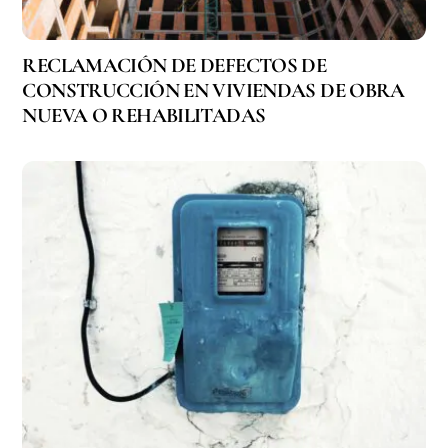
RECLAMACIÓN DE DEFECTOS DE
CONSTRUCCIÓN EN VIVIENDAS DE OBRA
NUEVA O REHABILITADAS