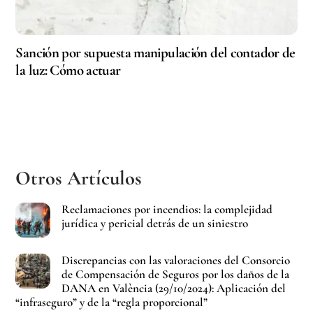
Sanción por supuesta manipulación del contador de
la luz: Cómo actuar
Otros Artículos
Reclamaciones por incendios: la complejidad
jurídica y pericial detrás de un siniestro
Discrepancias con las valoraciones del Consorcio
de Compensación de Seguros por los daños de la
DANA en València (29/10/2024): Aplicación del
“infraseguro” y de la “regla proporcional”