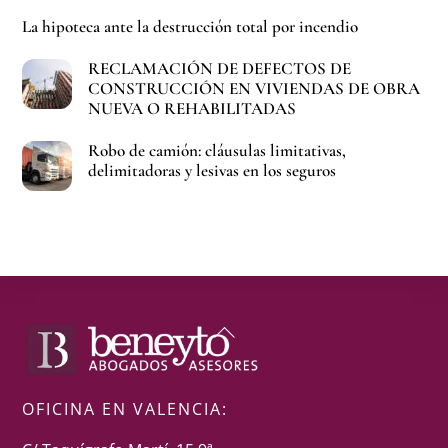
La hipoteca ante la destrucción total por incendio
RECLAMACIÓN DE DEFECTOS DE
CONSTRUCCIÓN EN VIVIENDAS DE OBRA
NUEVA O REHABILITADAS
Robo de camión: cláusulas limitativas,
delimitadoras y lesivas en los seguros
Back
To
Top
OFICINA EN VALENCIA: