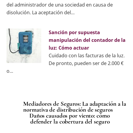
del administrador de una sociedad en causa de
disolución. La aceptación del…
Sanción por supuesta
manipulación del contador de la
luz: Cómo actuar
Cuidado con las facturas de la luz.
De pronto, pueden ser de 2.000 €
o…
Mediadores de Seguros: La adaptación a la
normativa de distribución de seguros
Daños causados por viento: cómo
defender la cobertura del seguro