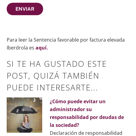
Para leer la Sentencia favorable por factura elevada
Iberdrola es
aquí.
SI TE HA GUSTADO ESTE
POST, QUIZÁ TAMBIÉN
PUEDE INTERESARTE...
¿Cómo puede evitar un
administrador su
responsabilidad por deudas de
la sociedad?
Declaración de responsabilidad