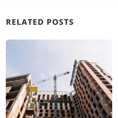
RELATED POSTS