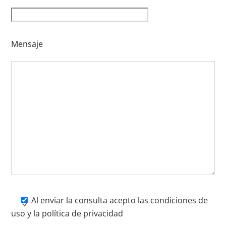
Mensaje
Al enviar la consulta acepto las condiciones de
uso y la política de privacidad