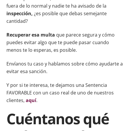
fuera de lo normal y nadie te ha avisado de la
inspección,
¿es posible que debas semejante
cantidad?
Recuperar esa multa
que parece segura y cómo
puedes evitar algo que te puede pasar cuando
menos te lo esperas, es posible.
Envíanos tu caso y hablamos sobre cómo ayudarte a
evitar esa sanción.
Y por si te interesa, te dejamos una Sentencia
FAVORABLE con un caso real de uno de nuestros
clientes,
aquí
.
Cuéntanos qué