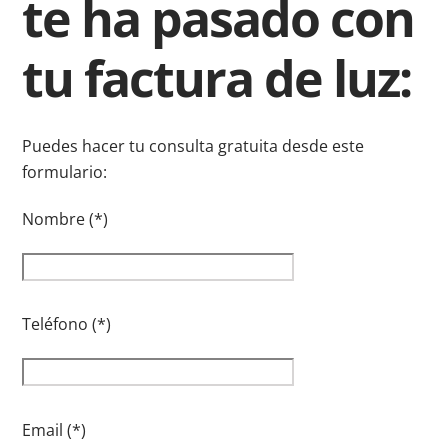
te ha pasado con
tu factura de luz:
Puedes hacer tu consulta gratuita desde este
formulario:
Nombre (*)
Teléfono (*)
Email (*)