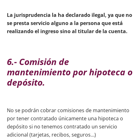
La jurisprudencia la ha declarado ilegal, ya que no
se presta servicio alguno a la persona que está
realizando el ingreso sino al titular de la cuenta.
6.- Comisión de
mantenimiento por hipoteca o
depósito.
No se podrán cobrar comisiones de mantenimiento
por tener contratado únicamente una hipoteca o
depósito si no tenemos contratado un servicio
adicional (tarjetas, recibos, seguros…)