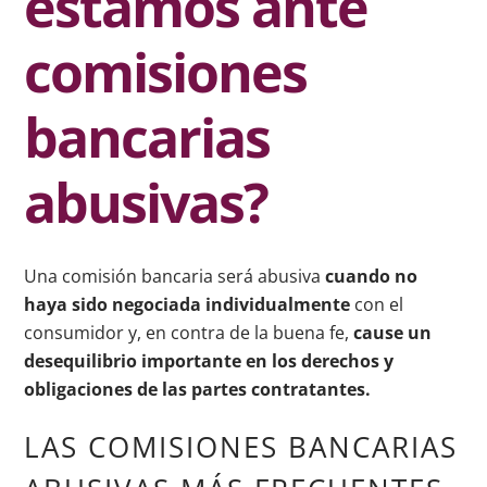
estamos ante
comisiones
bancarias
abusivas?
Una comisión bancaria será abusiva
cuando no
haya sido negociada individualmente
con el
consumidor y, en contra de la buena fe,
cause un
desequilibrio importante en los derechos y
obligaciones de las partes contratantes.
LAS COMISIONES BANCARIAS