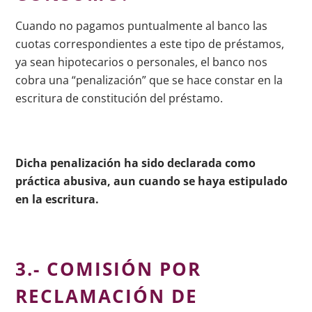
Cuando no pagamos puntualmente al banco las
cuotas correspondientes a este tipo de préstamos,
ya sean hipotecarios o personales, el banco nos
cobra una “penalización” que se hace constar en la
escritura de constitución del préstamo.
Dicha penalización ha sido declarada como
práctica abusiva, aun cuando se haya estipulado
en la escritura.
3.- COMISIÓN POR
RECLAMACIÓN DE