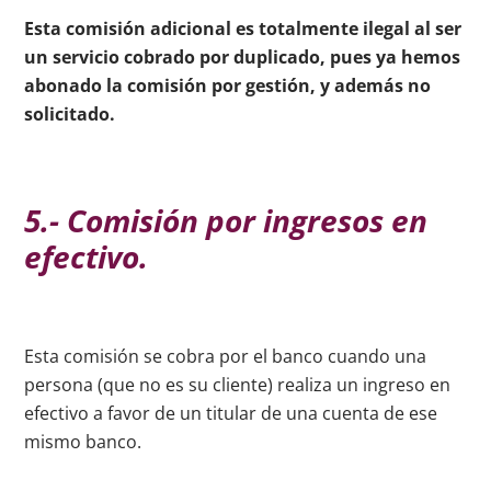
Esta comisión adicional es totalmente ilegal al ser
un servicio cobrado por duplicado, pues ya hemos
abonado la comisión por gestión, y además no
solicitado.
5.- Comisión por ingresos en
efectivo.
Esta comisión se cobra por el banco cuando una
persona (que no es su cliente) realiza un ingreso en
efectivo a favor de un titular de una cuenta de ese
mismo banco.