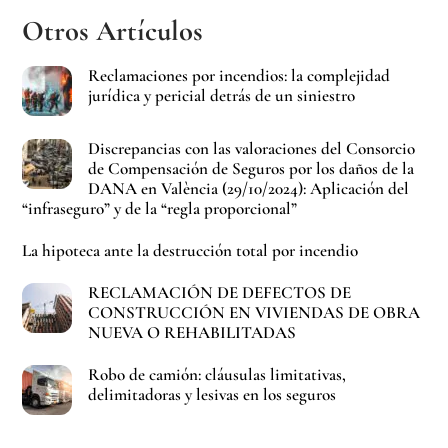
Otros Artículos
Reclamaciones por incendios: la complejidad
jurídica y pericial detrás de un siniestro
Discrepancias con las valoraciones del Consorcio
de Compensación de Seguros por los daños de la
DANA en València (29/10/2024): Aplicación del
“infraseguro” y de la “regla proporcional”
La hipoteca ante la destrucción total por incendio
RECLAMACIÓN DE DEFECTOS DE
CONSTRUCCIÓN EN VIVIENDAS DE OBRA
NUEVA O REHABILITADAS
Robo de camión: cláusulas limitativas,
delimitadoras y lesivas en los seguros