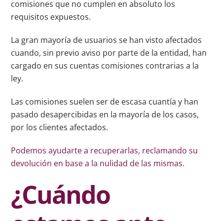
comisiones que no cumplen en absoluto los
requisitos expuestos.
La gran mayoría de usuarios se han visto afectados
cuando, sin previo aviso por parte de la entidad, han
cargado en sus cuentas comisiones contrarias a la
ley.
Las comisiones suelen ser de escasa cuantía y han
pasado desapercibidas en la mayoría de los casos,
por los clientes afectados.
Podemos ayudarte a recuperarlas, reclamando su
devolución en base a la nulidad de las mismas.
¿Cuándo