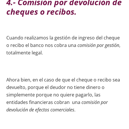
4.- Comisión por devolución de
cheques o recibos.
Cuando realizamos la gestión de ingreso del cheque
o recibo el banco nos cobra una
comisión por gestión
,
totalmente legal.
Ahora bien, en el caso de que el cheque o recibo sea
devuelto, porque el deudor no tiene dinero o
simplemente porque no quiere pagarlo, las
entidades financieras cobran una
comisión por
devolución de efectos comerciales
.