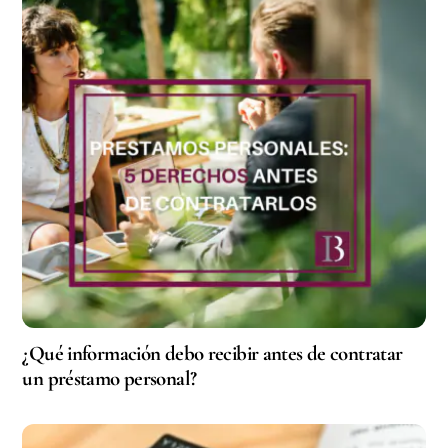
¿Qué información debo recibir antes de contratar
un préstamo personal?