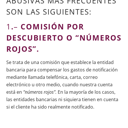
ABUSIVAS MÁS FRECUENTES
SON LAS SIGUIENTES:
1
.
–
COMISIÓN POR
DESCUBIERTO O “NÚMEROS
ROJOS”.
Se trata de una comisión que establece la entidad
bancaria para compensar los gastos de notificación
mediante llamada telefónica, carta, correo
electrónico u otro medio, cuando nuestra cuenta
está en
“números rojos”.
En la mayoría de los casos,
las entidades bancarias ni siquiera tienen en cuenta
si el cliente ha sido realmente notificado.