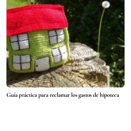
Guía práctica para reclamar los gastos de hipoteca