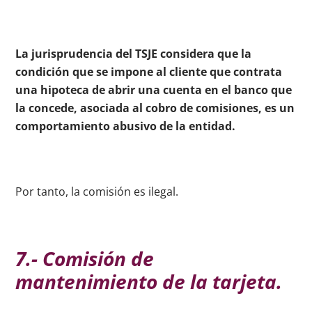
La jurisprudencia del TSJE considera que la
condición que se impone al cliente que contrata
una hipoteca de abrir una cuenta en el banco que
la concede, asociada al cobro de comisiones, es un
comportamiento abusivo de la entidad.
Por tanto, la comisión es ilegal.
7.- Comisión de
mantenimiento de la tarjeta.