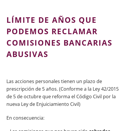
LÍMITE DE AÑOS QUE
PODEMOS RECLAMAR
COMISIONES BANCARIAS
ABUSIVAS
Las acciones personales tienen un plazo de
prescripción de 5 años. (Conforme a la Ley 42/2015
de 5 de octubre que reforma el Código Civil por la
nueva Ley de Enjuiciamiento Civil)
En consecuencia: