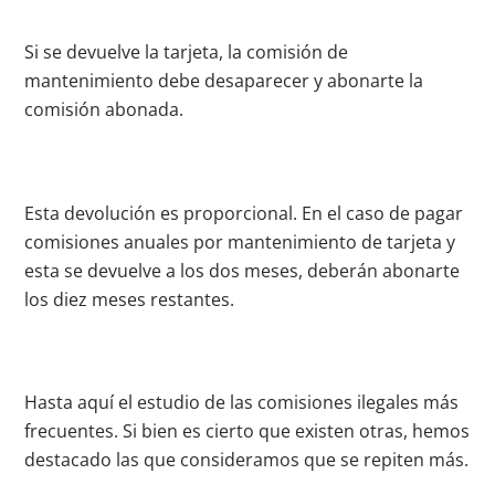
Si se devuelve la tarjeta, la comisión de
mantenimiento debe desaparecer y abonarte la
comisión abonada.
Esta devolución es proporcional. En el caso de pagar
comisiones anuales por mantenimiento de tarjeta y
esta se devuelve a los dos meses, deberán abonarte
los diez meses restantes.
Hasta aquí el estudio de las comisiones
ilegales más
frecuentes. Si bien es cierto que existen otras, hemos
destacado las que consideramos que se repiten más.