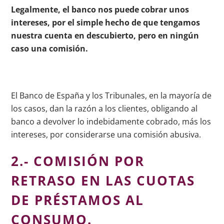
Legalmente, el banco nos puede cobrar unos
intereses, por el simple hecho de que tengamos
nuestra cuenta en descubierto, pero en ningún
caso una comisión.
El Banco de España y los Tribunales, en la mayoría de
los casos, dan la razón a los clientes, obligando al
banco a devolver lo indebidamente cobrado, más los
intereses, por considerarse una comisión abusiva.
2.- COMISIÓN POR
RETRASO EN LAS CUOTAS
DE PRÉSTAMOS AL
CONSUMO.