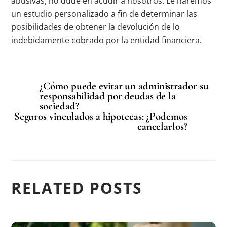
abusivas, no dude en acudir a nosotros. Le haremos
un estudio personalizado a fin de determinar las
posibilidades de obtener la devolución de lo
indebidamente cobrado por
la
entidad financiera.
¿Cómo puede evitar un administrador su
responsabilidad por deudas de la
sociedad?
Seguros vinculados a hipotecas: ¿Podemos
cancelarlos?
RELATED POSTS