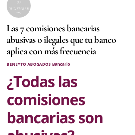
21
DICIEMBRE
2017
Las 7 comisiones bancarias
abusivas o ilegales que tu banco
aplica con más frecuencia
Bancario
BENEYTO ABOGADOS
¿Todas las
comisiones
bancarias son