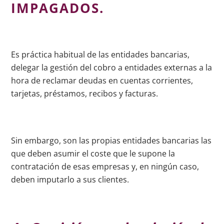
IMPAGADOS.
Es práctica habitual de las entidades bancarias,
delegar la gestión del cobro a entidades externas a la
hora de reclamar deudas en cuentas corrientes,
tarjetas, préstamos, recibos y facturas.
Sin embargo, son las propias entidades bancarias las
que deben asumir el coste que le supone la
contratación de esas empresas y, en ningún caso,
deben imputarlo a sus clientes.