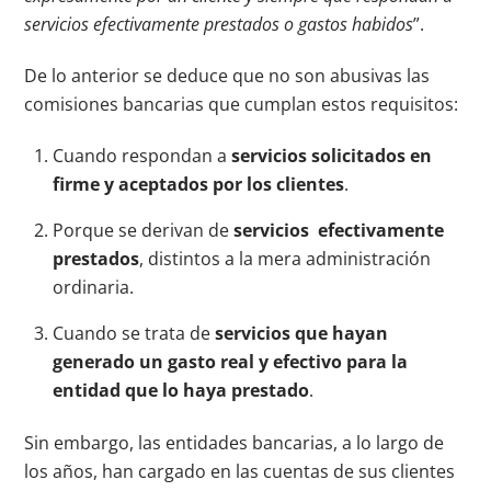
servicios efectivamente prestados o gastos habidos
”.
De lo anterior se deduce que no son abusivas las
comisiones bancarias que cumplan estos requisitos:
Cuando respondan a
servicios solicitados en
firme y aceptados por los clientes
.
Porque se derivan de
servicios efectivamente
prestados
, distintos a la mera administración
ordinaria.
Cuando se trata de
servicios que hayan
generado un gasto real y efectivo para la
entidad que lo haya prestado
.
Sin embargo, las entidades bancarias, a lo largo de
los años, han cargado en las cuentas de sus clientes