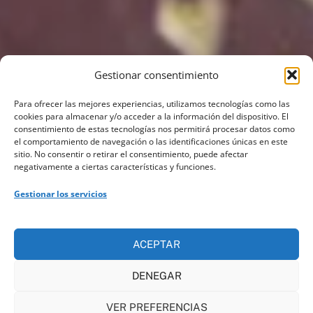
Gestionar consentimiento
Para ofrecer las mejores experiencias, utilizamos tecnologías como las
cookies para almacenar y/o acceder a la información del dispositivo. El
consentimiento de estas tecnologías nos permitirá procesar datos como
el comportamiento de navegación o las identificaciones únicas en este
sitio. No consentir o retirar el consentimiento, puede afectar
negativamente a ciertas características y funciones.
Gestionar los servicios
ACEPTAR
DENEGAR
VER PREFERENCIAS