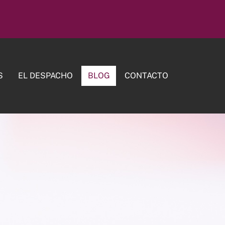
S
EL DESPACHO
BLOG
CONTACTO