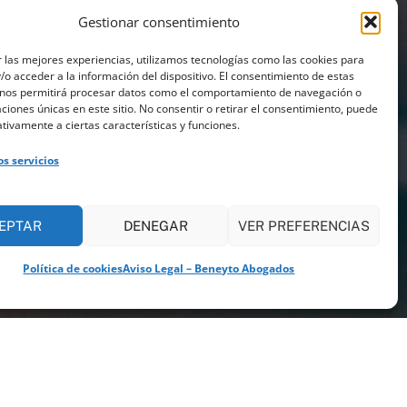
Gestionar consentimiento
 las mejores experiencias, utilizamos tecnologías como las cookies para
o acceder a la información del dispositivo. El consentimiento de estas
 nos permitirá procesar datos como el comportamiento de navegación o
caciones únicas en este sitio. No consentir o retirar el consentimiento, puede
tivamente a ciertas características y funciones.
os servicios
EPTAR
DENEGAR
VER PREFERENCIAS
Política de cookies
Aviso Legal – Beneyto Abogados