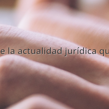
 la actualidad jurídica q