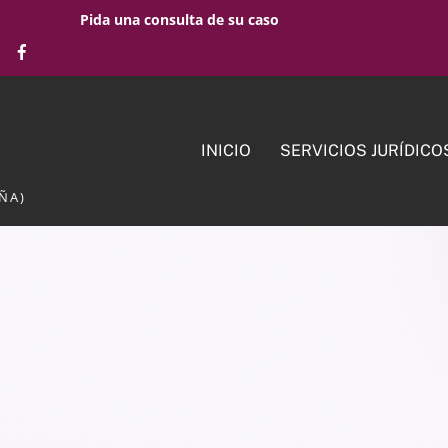
Pida una consulta de su caso
INICIO
SERVICIOS JURÍDICO
ÑA)